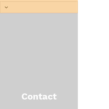
Contact