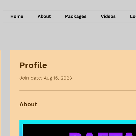
Home
About
Packages
Videos
Lo
Profile
Join date: Aug 16, 2023
About