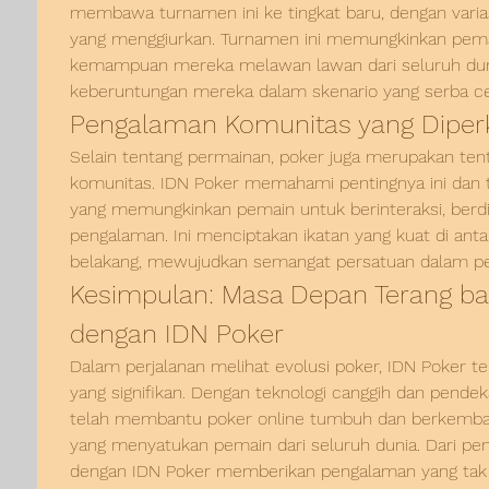
membawa turnamen ini ke tingkat baru, dengan varia
yang menggiurkan. Turnamen ini memungkinkan pem
kemampuan mereka melawan lawan dari seluruh dun
keberuntungan mereka dalam skenario yang serba c
Pengalaman Komunitas yang Diper
Selain tentang permainan, poker juga merupakan t
komunitas. IDN Poker memahami pentingnya ini dan
yang memungkinkan pemain untuk berinteraksi, berdis
pengalaman. Ini menciptakan ikatan yang kuat di antar
belakang, mewujudkan semangat persatuan dalam p
Kesimpulan: Masa Depan Terang bag
dengan IDN Poker
Dalam perjalanan melihat evolusi poker, IDN Poker t
yang signifikan. Dengan teknologi canggih dan pendeka
telah membantu poker online tumbuh dan berkemba
yang menyatukan pemain dari seluruh dunia. Dari pemu
dengan IDN Poker memberikan pengalaman yang tak 