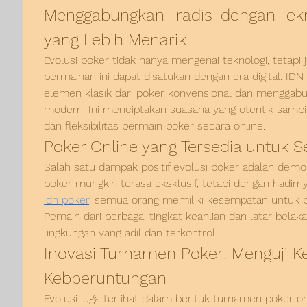
Menggabungkan Tradisi dengan Tekn
yang Lebih Menarik
Evolusi poker tidak hanya mengenai teknologi, tetapi 
permainan ini dapat disatukan dengan era digital. I
elemen klasik dari poker konvensional dan menggabun
modern. Ini menciptakan suasana yang otentik sam
dan fleksibilitas bermain poker secara online.
Poker Online yang Tersedia untuk 
Salah satu dampak positif evolusi poker adalah demok
poker mungkin terasa eksklusif, tetapi dengan hadirny
idn poker
, semua orang memiliki kesempatan untuk b
Pemain dari berbagai tingkat keahlian dan latar belak
lingkungan yang adil dan terkontrol.
Inovasi Turnamen Poker: Menguji
Kebberuntungan
Evolusi juga terlihat dalam bentuk turnamen poker on